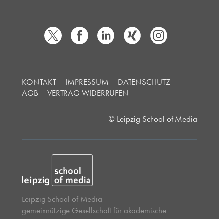
KONTAKT
IMPRESSUM
DATENSCHUTZ
AGB
VERTRAG WIDERRUFEN
© Leipzig School of Media
Leipzig School of Media
gemeinnützige Gesellschaft für akademische