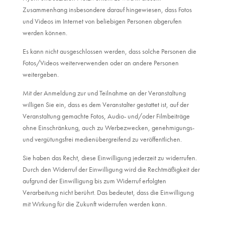
Zusammenhang insbesondere darauf hingewiesen, dass Fotos
und Videos im Internet von beliebigen Personen abgerufen
werden können.
Es kann nicht ausgeschlossen werden, dass solche Personen die
Fotos/Videos weiterverwenden oder an andere Personen
weitergeben.
Mit der Anmeldung zur und Teilnahme an der Veranstaltung
willigen Sie ein, dass es dem Veranstalter gestattet ist, auf der
Veranstaltung gemachte Fotos, Audio- und/oder Filmbeiträge
ohne Einschränkung, auch zu Werbezwecken, genehmigungs-
und vergütungsfrei medienübergreifend zu veröffentlichen.
Sie haben das Recht, diese Einwilligung jederzeit zu widerrufen.
Durch den Widerruf der Einwilligung wird die Rechtmäßigkeit der
aufgrund der Einwilligung bis zum Widerruf erfolgten
Verarbeitung nicht berührt. Das bedeutet, dass die Einwilligung
mit Wirkung für die Zukunft widerrufen werden kann.