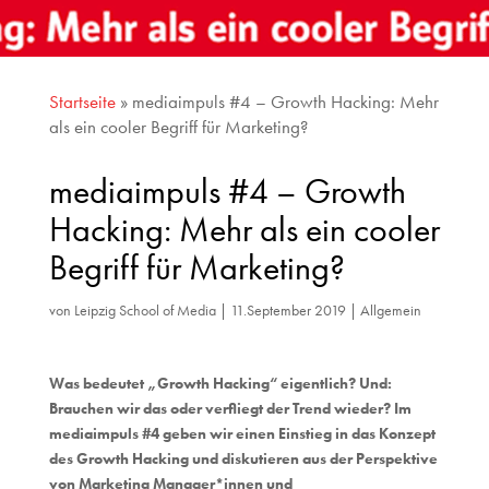
Startseite
»
mediaimpuls #4 – Growth Hacking: Mehr
als ein cooler Begriff für Marketing?
mediaimpuls #4 – Growth
Hacking: Mehr als ein cooler
Begriff für Marketing?
von
Leipzig School of Media
|
11.September 2019
|
Allgemein
Was bedeutet „Growth Hacking“ eigentlich? Und:
Brauchen wir das oder verfliegt der Trend wieder? Im
mediaimpuls #4 geben wir einen Einstieg in das Konzept
des Growth Hacking und diskutieren aus der Perspektive
von Marketing Manager*innen und