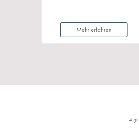
Mehr erfahren
4 gu