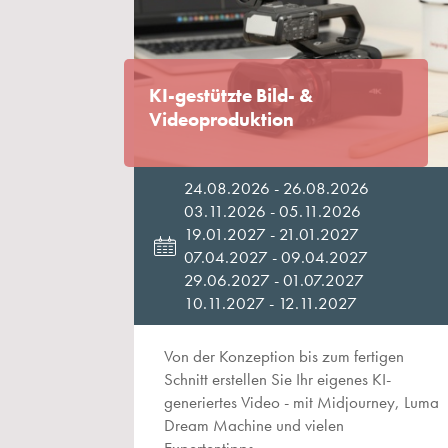
KI-gestützte Bild- &
Videoproduktion
24.08.2026 - 26.08.2026
03.11.2026 - 05.11.2026
19.01.2027 - 21.01.2027
07.04.2027 - 09.04.2027
29.06.2027 - 01.07.2027
10.11.2027 - 12.11.2027
Von der Konzeption bis zum fertigen
Schnitt erstellen Sie Ihr eigenes KI-
generiertes Video - mit Midjourney, Luma
Dream Machine und vielen
Expertentipps.