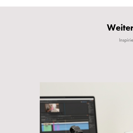
Weiter
Inspir