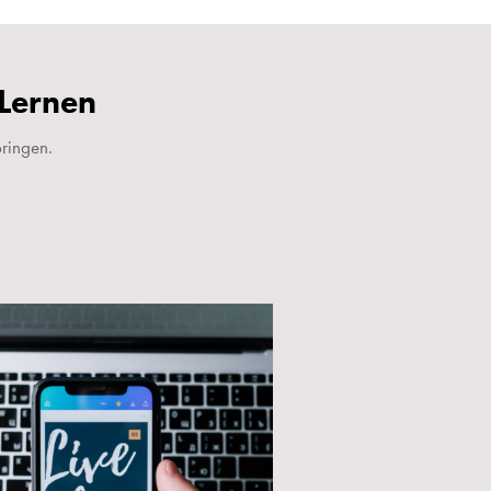
 Lernen
ringen.