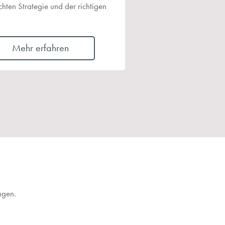
hten Strategie und der richtigen
Mehr erfahren
ngen.