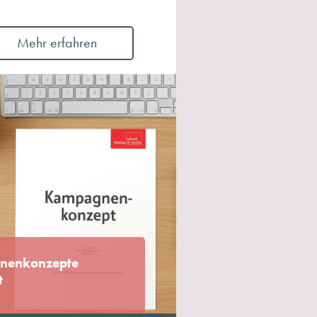
Mehr erfahren
nenkonzepte
t