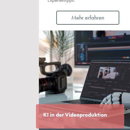
Mehr erfahren
KI in der Videoproduktion