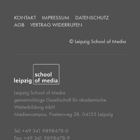
KONTAKT
IMPRESSUM
DATENSCHUTZ
AGB
VERTRAG WIDERRUFEN
© Leipzig School of Media
Leipzig School of Media
gemeinnützige Gesellschaft für akademische
Weiterbildung mbH
Mediencampus, Poetenweg 28, 04155 Leipzig
Tel: +49 341 9898478-0
Fax: +49 341 9898478-9