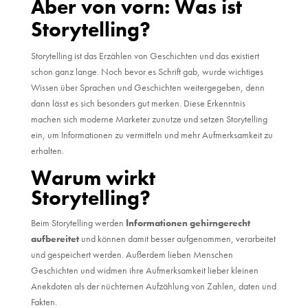
Aber von vorn: Was ist
Storytelling?
Storytelling ist das Erzählen von Geschichten und das existiert
schon ganz lange. Noch bevor es Schrift gab, wurde wichtiges
Wissen über Sprachen und Geschichten weitergegeben, denn
dann lässt es sich besonders gut merken. Diese Erkenntnis
machen sich moderne Marketer zunutze und setzen Storytelling
ein, um Informationen zu vermitteln und mehr Aufmerksamkeit zu
erhalten.
Warum wirkt
Storytelling?
Beim Storytelling werden
Informationen gehirngerecht
aufbereitet
und können damit besser aufgenommen, verarbeitet
und gespeichert werden. Außerdem lieben Menschen
Geschichten und widmen ihre Aufmerksamkeit lieber kleinen
Anekdoten als der nüchternen Aufzählung von Zahlen, daten und
Fakten.