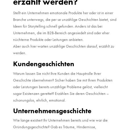
erzählt werden?
Stellt ein Unternehmen emotionale Produkte her oder ist in einer
Branche unterwegs, die per se unzählige Geschichten bietet, sind
Ideen für Storytelling schnell gefunden. Anders ist das bei
Unternehmen, die im B2B-Bereich angesiedelt sind oder eher
nüchterne Produkte oder Leitungen anbieten.
Aber auch hier warten unzählige Geschichten darauf, erzählt zu
werden.
Kundengeschichten
Warum lassen Sie nicht Ihre Kunden die Hauptrolle Ihrer
Geschichte übernehmen? Sicher haben Sie mit Ihren Produkten
oder Leistungen bereits unzählige Probleme gelöst, vielleicht
sogar Existenzen gerettet? Erzählen Sie deren Geschichten –
schonungslos, ehrlich, emotional.
Unternehmensgeschichte
Wie lange existiert Ihr Unternehmen bereits und wie war die
Gründungsgeschichte? Gab es Träume, Hindernisse,