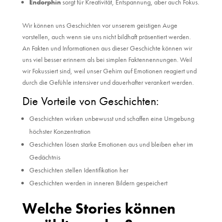
Endorphin
sorgt für Kreativität, Entspannung, aber auch Fokus.
Wir können uns Geschichten vor unserem geistigen Auge
vorstellen, auch wenn sie uns nicht bildhaft präsentiert werden.
An Fakten und Informationen aus dieser Geschichte können wir
uns viel besser erinnern als bei simplen Faktennennungen. Weil
wir Fokussiert sind, weil unser Gehirn auf Emotionen reagiert und
durch die Gefühle intensiver und dauerhafter verankert werden.
Die Vorteile von Geschichten:
Geschichten wirken unbewusst und schaffen eine Umgebung
höchster Konzentration
Geschichten lösen starke Emotionen aus und bleiben eher im
Gedächtnis
Geschichten stellen Identifikation her
Geschichten werden in inneren Bildern gespeichert
Welche Stories können