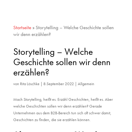
Startseite
»
Storytelling – Welche Geschichte sollen
wir denn erzählen?
Storytelling – Welche
Geschichte sollen wir denn
erzählen?
von
Rita Löschke
|
8.September 2022
|
Allgemein
Mach Storytelling, heißt es. Erzähl Geschichten, heißt es. Aber
welche Geschichten sollen wir denn erzählen? Gerade
Unternehmen aus dem B2B-Bereich tun sich oft schwer damit,
Geschichten zu finden, die sie erzählen können.