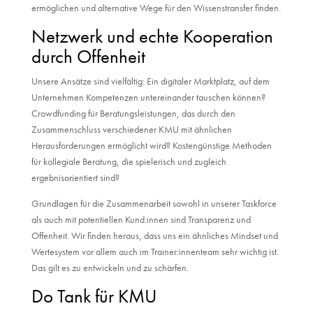
ermöglichen und alternative Wege für den Wissenstransfer finden.
Netzwerk und echte Kooperation
durch Offenheit
Unsere Ansätze sind vielfältig: Ein digitaler Marktplatz, auf dem
Unternehmen Kompetenzen untereinander tauschen können?
Crowdfunding für Beratungsleistungen, das durch den
Zusammenschluss verschiedener KMU mit ähnlichen
Herausforderungen ermöglicht wird? Kostengünstige Methoden
für kollegiale Beratung, die spielerisch und zugleich
ergebnisorientiert sind?
Grundlagen für die Zusammenarbeit sowohl in unserer Taskforce
als auch mit potentiellen Kund:innen sind Transparenz und
Offenheit. Wir finden heraus, dass uns ein ähnliches Mindset und
Wertesystem vor allem auch im Trainer:innenteam sehr wichtig ist.
Das gilt es zu entwickeln und zu schärfen.
Do Tank für KMU