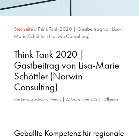
Startseite
»
Think Tank 2020 | Gastbeitrag von Lisa-
Marie Schöttler (Norwin Consulting)
Think Tank 2020 |
Gastbeitrag von Lisa-Marie
Schöttler (Norwin
Consulting)
von
Leipzig School of Media
|
22.September 2020
|
Allgemein
Geballte Kompetenz für regionale