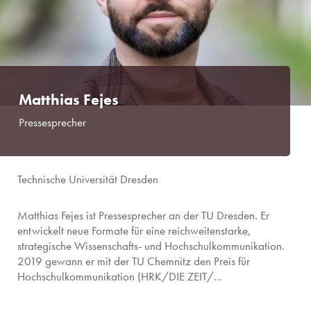
Matthias Fejes
Pressesprecher
Technische Universität Dresden
Matthias Fejes ist Pressesprecher an der TU Dresden. Er
entwickelt neue Formate für eine reichweitenstarke,
strategische Wissenschafts- und Hochschulkommunikation.
2019 gewann er mit der TU Chemnitz den Preis für
Hochschulkommunikation (HRK/DIE ZEIT/...