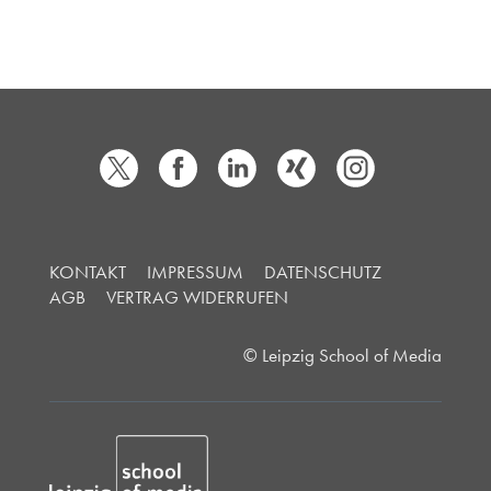
KONTAKT
IMPRESSUM
DATENSCHUTZ
AGB
VERTRAG WIDERRUFEN
© Leipzig School of Media