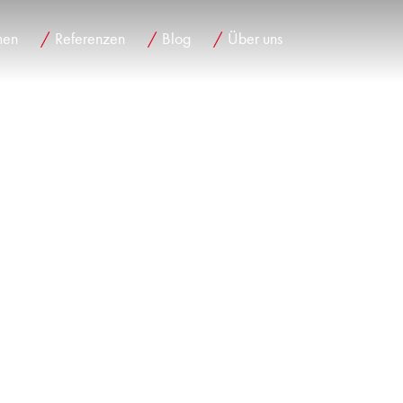
men
Referenzen
Blog
Über uns