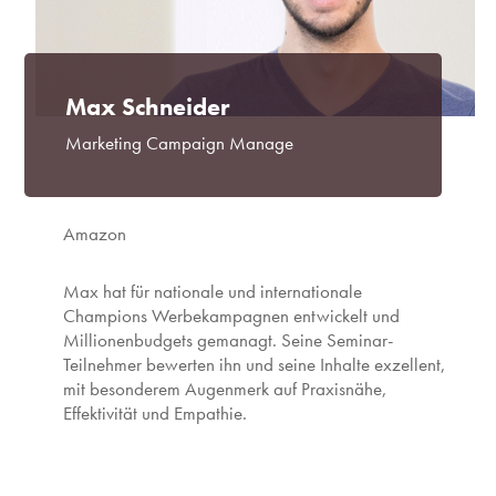
Max Schneider
Marketing Campaign Manage
Amazon
Max hat für nationale und internationale
Champions Werbekampagnen entwickelt und
Millionenbudgets gemanagt. Seine Seminar-
Teilnehmer bewerten ihn und seine Inhalte exzellent,
mit besonderem Augenmerk auf Praxisnähe,
Effektivität und Empathie.