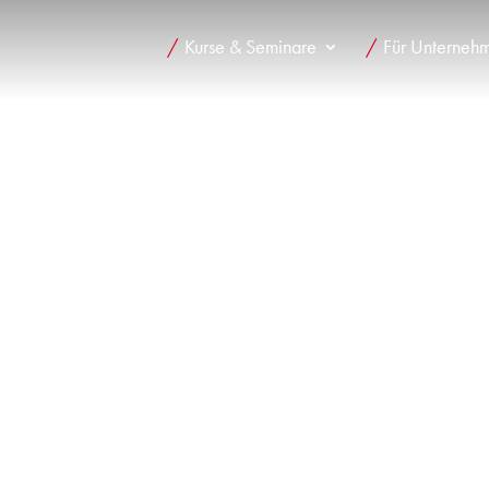
Kurse & Seminare
Für Unterneh