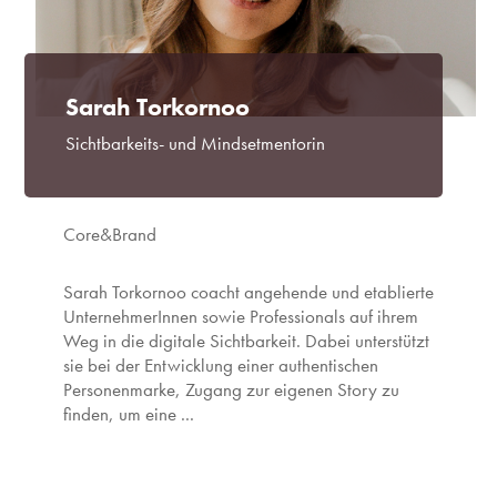
Sarah Torkornoo
Sichtbarkeits- und Mindsetmentorin
Core&Brand
Sarah Torkornoo coacht angehende und etablierte
UnternehmerInnen sowie Professionals auf ihrem
Weg in die digitale Sichtbarkeit. Dabei unterstützt
sie bei der Entwicklung einer authentischen
Personenmarke, Zugang zur eigenen Story zu
finden, um eine ...