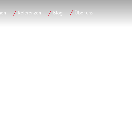
men
Referenzen
Blog
Über uns