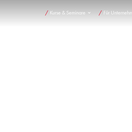
Kurse & Seminare
Für Unterneh