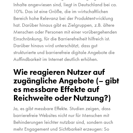
Inhalte angewiesen sind, liegt in Deutschland bei ca.
10%. Das ist eine Größe, die im wirtschaftlichen
Bereich hohe Relevanz bei der Produktentwicklung
hat. Darüber hinaus gibt es Zielgruppen, z.B. ältere
Menschen oder Personen mit einer vorübergehenden
Einschränkung, für die Barrierefreiheit hilfreich ist.
Darüber hinaus wird unterschätzt, dass gut
strukturierte und barrierefreie digitale Angebote die
Auffindbarkeit im Internet deutlich erhöhen.
Wie reagieren Nutzer auf
zugängliche Angebote (– gibt
es messbare Effekte auf
Reichweite oder Nutzung?)
Ja, es gibt messbare Effekte. Studien zeigen, dass
barrierefreie Websites nicht nur für Menschen mit
Behinderungen leichter nutzbar sind, sondern auch
mehr Engagement und Sichtbarkeit erzeugen: So