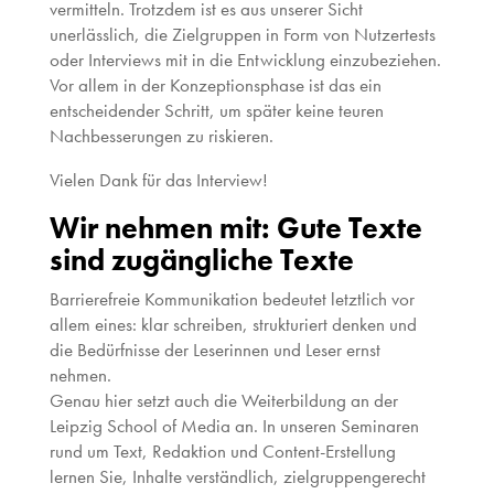
vermitteln. Trotzdem ist es aus unserer Sicht
unerlässlich, die Zielgruppen in Form von Nutzertests
oder Interviews mit in die Entwicklung einzubeziehen.
Vor allem in der Konzeptionsphase ist das ein
entscheidender Schritt, um später keine teuren
Nachbesserungen zu riskieren.
Vielen Dank für das Interview!
Wir nehmen mit: Gute Texte
sind zugängliche Texte
Barrierefreie Kommunikation bedeutet letztlich vor
allem eines: klar schreiben, strukturiert denken und
die Bedürfnisse der Leserinnen und Leser ernst
nehmen.
Genau hier setzt auch die Weiterbildung an der
Leipzig School of Media an. In unseren Seminaren
rund um Text, Redaktion und Content-Erstellung
lernen Sie, Inhalte verständlich, zielgruppengerecht