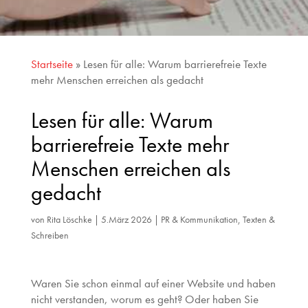
Startseite
»
Lesen für alle: Warum barrierefreie Texte
mehr Menschen erreichen als gedacht
Lesen für alle: Warum
barrierefreie Texte mehr
Menschen erreichen als
gedacht
von
Rita Löschke
|
5.März 2026
|
PR & Kommunikation
,
Texten &
Schreiben
Waren Sie schon einmal auf einer Website und haben
nicht verstanden, worum es geht? Oder haben Sie