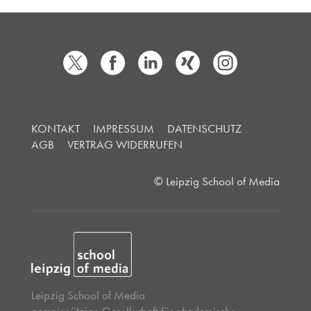
KONTAKT
IMPRESSUM
DATENSCHUTZ
AGB
VERTRAG WIDERRUFEN
© Leipzig School of Media
Leipzig School of Media