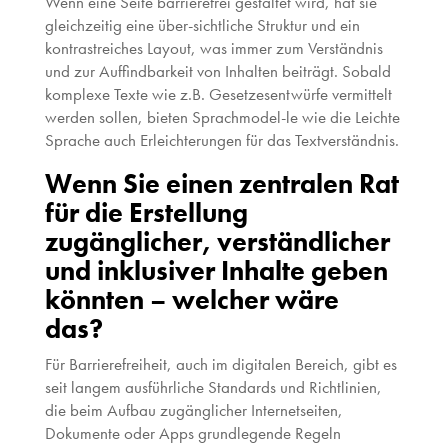
Wenn eine Seite barrierefrei gestaltet wird, hat sie
gleichzeitig eine über-sichtliche Struktur und ein
kontrastreiches Layout, was immer zum Verständnis
und zur Auffindbarkeit von Inhalten beiträgt. Sobald
komplexe Texte wie z.B. Gesetzesentwürfe vermittelt
werden sollen, bieten Sprachmodel-le wie die Leichte
Sprache auch Erleichterungen für das Textverständnis.
Wenn Sie einen zentralen Rat
für die Erstellung
zugänglicher, verständlicher
und inklusiver Inhalte geben
könnten – welcher wäre
das?
Für Barrierefreiheit, auch im digitalen Bereich, gibt es
seit langem ausführliche Standards und Richtlinien,
die beim Aufbau zugänglicher Internetseiten,
Dokumente oder Apps grundlegende Regeln