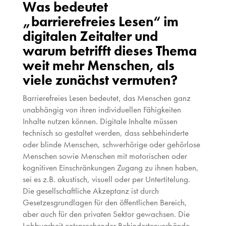
Was bedeutet
„barrierefreies Lesen“ im
digitalen Zeitalter und
warum betrifft dieses Thema
weit mehr Menschen, als
viele zunächst vermuten?
Barrierefreies Lesen bedeutet, das Menschen ganz
unabhängig von ihren individuellen Fähigkeiten
Inhalte nutzen können. Digitale Inhalte müssen
technisch so gestaltet werden, dass sehbehinderte
oder blinde Menschen, schwerhörige oder gehörlose
Menschen sowie Menschen mit motorischen oder
kognitiven Einschränkungen Zugang zu ihnen haben,
sei es z.B. akustisch, visuell oder per Untertitelung.
Die gesellschaftliche Akzeptanz ist durch
Gesetzesgrundlagen für den öffentlichen Bereich,
aber auch für den privaten Sektor gewachsen. Die
Lobbyarbeit entsprechender Behindertenverbände