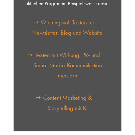
aktuellen Programm. Beispielsweise diese:
Wirkungsvoll Texten für
Newsletter, Blog und Website
Texten mit Wirkung: PR- und
Social Media-Kommunikation
meistern
Content Marketing &
Storytelling mit KI