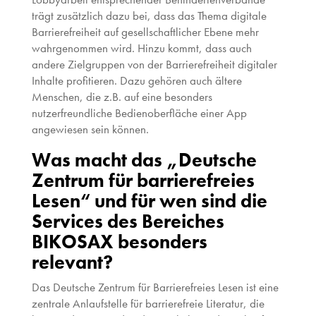
trägt zusätzlich dazu bei, dass das Thema digitale
Barrierefreiheit auf gesellschaftlicher Ebene mehr
wahrgenommen wird. Hinzu kommt, dass auch
andere Zielgruppen von der Barrierefreiheit digitaler
Inhalte profitieren. Dazu gehören auch ältere
Menschen, die z.B. auf eine besonders
nutzerfreundliche Bedienoberfläche einer App
angewiesen sein können.
Was macht das „Deutsche
Zentrum für barrierefreies
Lesen“ und für wen sind die
Services des Bereiches
BIKOSAX besonders
relevant?
Das Deutsche Zentrum für Barrierefreies Lesen ist eine
zentrale Anlaufstelle für barrierefreie Literatur, die