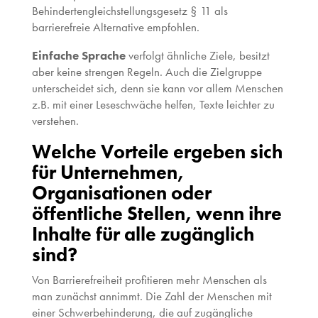
Behindertengleichstellungsgesetz § 11 als
barrierefreie Alternative empfohlen.
Einfache Sprache
verfolgt ähnliche Ziele, besitzt
aber keine strengen Regeln. Auch die Zielgruppe
unterscheidet sich, denn sie kann vor allem Menschen
z.B. mit einer Leseschwäche helfen, Texte leichter zu
verstehen.
Welche Vorteile ergeben sich
für Unternehmen,
Organisationen oder
öffentliche Stellen, wenn ihre
Inhalte für alle zugänglich
sind?
Von Barrierefreiheit profitieren mehr Menschen als
man zunächst annimmt. Die Zahl der Menschen mit
einer Schwerbehinderung, die auf zugängliche