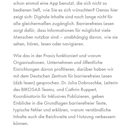
schon einmal eine App benutzt, die sich nicht so
bedienen ließ, wie Sie es sich wünschten? Genau hier
zeigt sich: Digitale Inhalte sind noch lange nicht für
alle gleichermaßen zugänglich. Barrierefreies Lesen
sorgt dafür, dass Informationen für möglichst viele
Menschen nutzbar sind – unabhängig davon, wie sie
sehen, hören, lesen oder navigieren.
Wie das in der Praxis funktioniert und warum
Organisationen, Unternehmen und öffentliche
Einrichtungen davon profitieren, darüber haben wir
mit dem Deutschen Zentrum für barrierefreies Lesen
(dzb lesen) gesprochen. Dr. Julia Dobroschke, Leiterin
des BIKOSAX-Teams, und Cathrin Ruppert,
Koordinatorin für Inklusives Publizieren, geben
Einblicke in die Grundlagen barrierefreier Texte,
typische Fehler und erklären, warum verständliche
Inhalte auch die Reichweite und Nutzung verbessern
können.