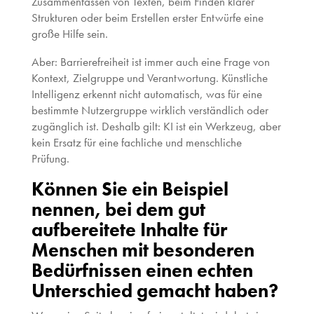
Zusammenfassen von Texten, beim Finden klarer
Strukturen oder beim Erstellen erster Entwürfe eine
große Hilfe sein.
Aber: Barrierefreiheit ist immer auch eine Frage von
Kontext, Zielgruppe und Verantwortung. Künstliche
Intelligenz erkennt nicht automatisch, was für eine
bestimmte Nutzergruppe wirklich verständlich oder
zugänglich ist. Deshalb gilt: KI ist ein Werkzeug, aber
kein Ersatz für eine fachliche und menschliche
Prüfung.
Können Sie ein Beispiel
nennen, bei dem gut
aufbereitete Inhalte für
Menschen mit besonderen
Bedürfnissen einen echten
Unterschied gemacht haben?