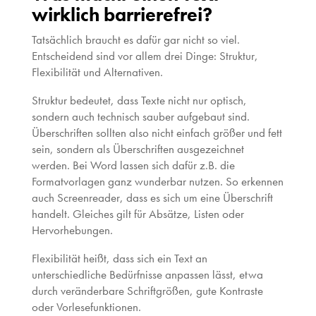
wirklich barrierefrei?
Tatsächlich braucht es dafür gar nicht so viel.
Entscheidend sind vor allem drei Dinge: Struktur,
Flexibilität und Alternativen.
Struktur bedeutet, dass Texte nicht nur optisch,
sondern auch technisch sauber aufgebaut sind.
Überschriften sollten also nicht einfach größer und fett
sein, sondern als Überschriften ausgezeichnet
werden. Bei Word lassen sich dafür z.B. die
Formatvorlagen ganz wunderbar nutzen. So erkennen
auch Screenreader, dass es sich um eine Überschrift
handelt. Gleiches gilt für Absätze, Listen oder
Hervorhebungen.
Flexibilität heißt, dass sich ein Text an
unterschiedliche Bedürfnisse anpassen lässt, etwa
durch veränderbare Schriftgrößen, gute Kontraste
oder Vorlesefunktionen.