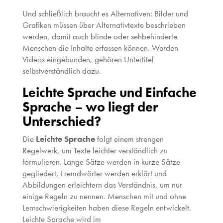
Und schließlich braucht es Alternativen: Bilder und
Grafiken müssen über Alternativtexte beschrieben
werden, damit auch blinde oder sehbehinderte
Menschen die Inhalte erfassen können. Werden
Videos eingebunden, gehören Untertitel
selbstverständlich dazu.
Leichte Sprache und Einfache
Sprache – wo liegt der
Unterschied?
Die
Leichte Sprache
folgt einem strengen
Regelwerk, um Texte leichter verständlich zu
formulieren. Lange Sätze werden in kurze Sätze
gegliedert, Fremdwörter werden erklärt und
Abbildungen erleichtern das Verständnis, um nur
einige Regeln zu nennen. Menschen mit und ohne
Lernschwierigkeiten haben diese Regeln entwickelt.
Leichte Sprache wird im