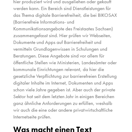
hier produziert wird und ausgeliehen oder gekauft
werden kann. Ein Bereich sind Dienstleistungen für
das Thema digitale Barrierefreiheit, die bei BIKOSAX
(Barrierefreie Informations- und
Kommunikationsangebote des Freistaates Sachsen)
zusammengefasst sind. Hier prüfen wir Webseiten,
Dokumente und Apps auf Barrierefreiheit und
vermitteln Grundlagenwissen in Schulungen und
Beratungen. Diese Angebote sind vor allem für
öffentliche Stellen wie Ministerien, Landesämter oder
kommunale Einrichtungen relevant, da hier die
gesetzliche Verpflichtung zur barrierefreien Erstellung
digitaler Inhalte im Internet, Dokumenten und Apps
schon viele Jahre gegeben ist. Aber auch der private
Sektor hat seit dem letzten Jahr in einigen Bereichen
ganz ähnliche Anforderungen zu erfüllen, weshalb
wir auch die eine oder andere privatwirtschaftliche
Internetseite prüfen.
Was macht einen Text