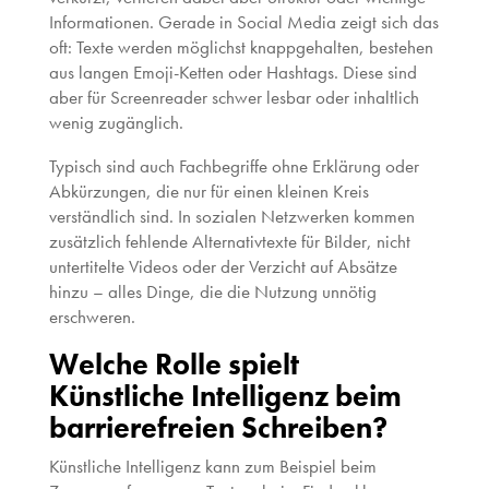
Informationen. Gerade in Social Media zeigt sich das
oft: Texte werden möglichst knappgehalten, bestehen
aus langen Emoji-Ketten oder Hashtags. Diese sind
aber für Screenreader schwer lesbar oder inhaltlich
wenig zugänglich.
Typisch sind auch Fachbegriffe ohne Erklärung oder
Abkürzungen, die nur für einen kleinen Kreis
verständlich sind. In sozialen Netzwerken kommen
zusätzlich fehlende Alternativtexte für Bilder, nicht
untertitelte Videos oder der Verzicht auf Absätze
hinzu – alles Dinge, die die Nutzung unnötig
erschweren.
Welche Rolle spielt
Künstliche Intelligenz beim
barrierefreien Schreiben?
Künstliche Intelligenz kann zum Beispiel beim