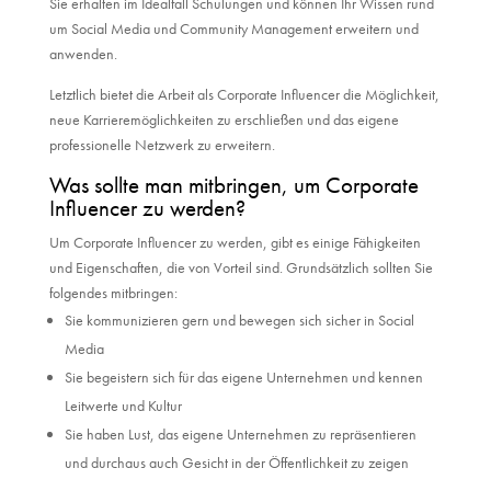
Sie erhalten im Idealfall Schulungen und können Ihr Wissen rund
um Social Media und Community Management erweitern und
anwenden.
Letztlich bietet die Arbeit als Corporate Influencer die Möglichkeit,
neue Karrieremöglichkeiten zu erschließen und das eigene
professionelle Netzwerk zu erweitern.
Was sollte man mitbringen, um Corporate
Influencer zu werden?
Um Corporate Influencer zu werden, gibt es einige Fähigkeiten
und Eigenschaften, die von Vorteil sind. Grundsätzlich sollten Sie
folgendes mitbringen:
Sie kommunizieren gern und bewegen sich sicher in Social
Media
Sie begeistern sich für das eigene Unternehmen und kennen
Leitwerte und Kultur
Sie haben Lust, das eigene Unternehmen zu repräsentieren
und durchaus auch Gesicht in der Öffentlichkeit zu zeigen