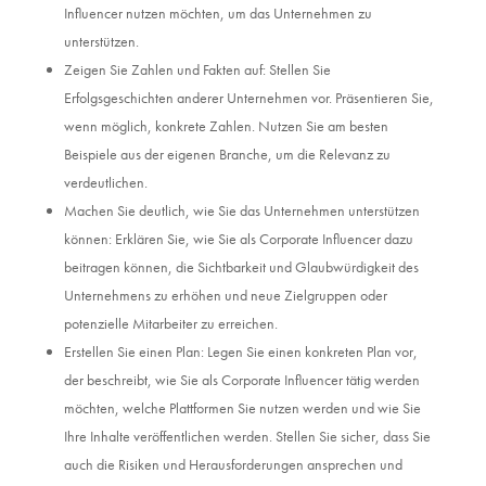
Influencer nutzen möchten, um das Unternehmen zu
unterstützen.
Zeigen Sie Zahlen und Fakten auf: Stellen Sie
Erfolgsgeschichten anderer Unternehmen vor. Präsentieren Sie,
wenn möglich, konkrete Zahlen. Nutzen Sie am besten
Beispiele aus der eigenen Branche, um die Relevanz zu
verdeutlichen.
Machen Sie deutlich, wie Sie das Unternehmen unterstützen
können: Erklären Sie, wie Sie als Corporate Influencer dazu
beitragen können, die Sichtbarkeit und Glaubwürdigkeit des
Unternehmens zu erhöhen und neue Zielgruppen oder
potenzielle Mitarbeiter zu erreichen.
Erstellen Sie einen Plan: Legen Sie einen konkreten Plan vor,
der beschreibt, wie Sie als Corporate Influencer tätig werden
möchten, welche Plattformen Sie nutzen werden und wie Sie
Ihre Inhalte veröffentlichen werden. Stellen Sie sicher, dass Sie
auch die Risiken und Herausforderungen ansprechen und