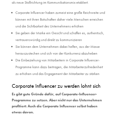
als neue Stoßrichtung im Kommunikationsmix etabliert.
Corporate Influencer haben zumeist eine große Reichweite und
können mit ihren Botschaften daher viele Menschen erreichen
und die Sichtbarkeit des Unternehmens erhöhen
Sie geben der Marke ein Gesicht und schaffen es, authentisch,
vertrauenswürdig und direkt zu kommunizieren
Sie können dem Unternehmen dabei helfen, aus der Masse
herauszustechen und sich von der Konkurrenz abzuheben
Die Einbeziehung von Mitarbeitern in Corporate Influencer-
Programme kann dazu beitragen, die Mitarbeiterzufriedenheit
zu erhöhen und das Engagement der Mitarbeiter zu stärken
Corporate Influencer zu werden lohnt sich
Es gibt gute Gründe dafür, auf Corporate-Influencer-
Programme zu setzen. Aber nicht nur das Unternehmen
profitiert: Auch die Corporate Influencer selbst haben
etwas davon.