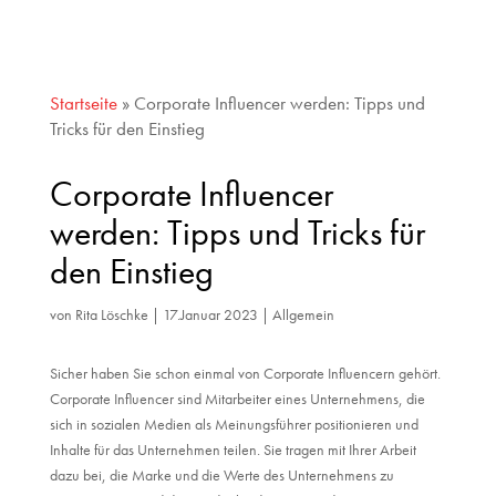
Startseite
»
Corporate Influencer werden: Tipps und
Tricks für den Einstieg
Corporate Influencer
werden: Tipps und Tricks für
den Einstieg
von
Rita Löschke
|
17.Januar 2023
|
Allgemein
Sicher haben Sie schon einmal von Corporate Influencern gehört.
Corporate Influencer sind Mitarbeiter eines Unternehmens, die
sich in sozialen Medien als Meinungsführer positionieren und
Inhalte für das Unternehmen teilen. Sie tragen mit Ihrer Arbeit
dazu bei, die Marke und die Werte des Unternehmens zu