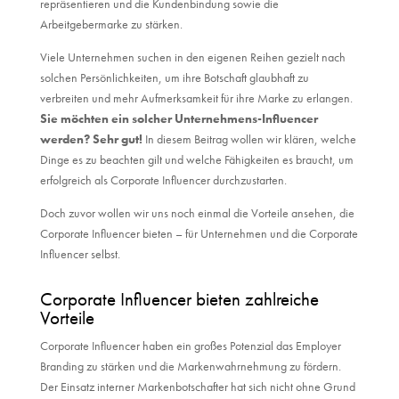
repräsentieren und die Kundenbindung sowie die
Arbeitgebermarke zu stärken.
Viele Unternehmen suchen in den eigenen Reihen gezielt nach
solchen Persönlichkeiten, um ihre Botschaft glaubhaft zu
verbreiten und mehr Aufmerksamkeit für ihre Marke zu erlangen.
Sie möchten ein solcher Unternehmens-Influencer
werden? Sehr gut!
In diesem Beitrag wollen wir klären, welche
Dinge es zu beachten gilt und welche Fähigkeiten es braucht, um
erfolgreich als Corporate Influencer durchzustarten.
Doch zuvor wollen wir uns noch einmal die Vorteile ansehen, die
Corporate Influencer bieten – für Unternehmen und die Corporate
Influencer selbst.
Corporate Influencer bieten zahlreiche
Vorteile
Corporate Influencer haben ein großes Potenzial das Employer
Branding zu stärken und die Markenwahrnehmung zu fördern.
Der Einsatz interner Markenbotschafter hat sich nicht ohne Grund