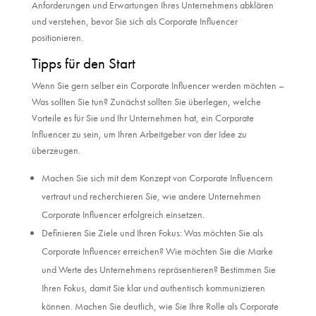
Anforderungen und Erwartungen Ihres Unternehmens abklären
und verstehen, bevor Sie sich als Corporate Influencer
positionieren.
Tipps für den Start
Wenn Sie gern selber ein Corporate Influencer werden möchten –
Was sollten Sie tun? Zunächst sollten Sie überlegen, welche
Vorteile es für Sie und Ihr Unternehmen hat, ein Corporate
Influencer zu sein, um Ihren Arbeitgeber von der Idee zu
überzeugen.
Machen Sie sich mit dem Konzept von Corporate Influencern
vertraut und recherchieren Sie, wie andere Unternehmen
Corporate Influencer erfolgreich einsetzen.
Definieren Sie Ziele und Ihren Fokus: Was möchten Sie als
Corporate Influencer erreichen? Wie möchten Sie die Marke
und Werte des Unternehmens repräsentieren? Bestimmen Sie
Ihren Fokus, damit Sie klar und authentisch kommunizieren
können. Machen Sie deutlich, wie Sie Ihre Rolle als Corporate