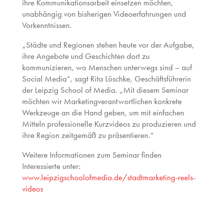
ihre Kommunikationsarbeit einsetzen möchten,
unabhängig von bisherigen Videoerfahrungen und
Vorkenntnissen.
„Städte und Regionen stehen heute vor der Aufgabe,
ihre Angebote und Geschichten dort zu
kommunizieren, wo Menschen unterwegs sind – auf
Social Media“, sagt Rita Löschke, Geschäftsführerin
der Leipzig School of Media. „Mit diesem Seminar
möchten wir Marketingverantwortlichen konkrete
Werkzeuge an die Hand geben, um mit einfachen
Mitteln professionelle Kurzvideos zu produzieren und
ihre Region zeitgemäß zu präsentieren.“
Weitere Informationen zum Seminar finden
Interessierte unter:
www.leipzigschoolofmedia.de/stadtmarketing-reels-
videos