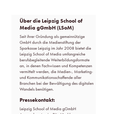
Über die Leipzig School of
Media gGmbH (LSoM)
Seit ihrer Gründung als gemeinnützige
GmbH durch die Medienstiftung der
Sparkasse Leipzig im Jahr 2008 bietet die
Leipzig School of Media umfangreiche
berufsbegleitende Weiterbildungsformate
an, in denen Fachwissen und Kompetenzen
vermittelt werden, die Medien-, Marketing-
und Kommunikationsschaffende aller
Branchen bei der Bewältigung des digitalen
Wandels benötigen.
Pressekontakt:
Leipzig School of Media gGmbH