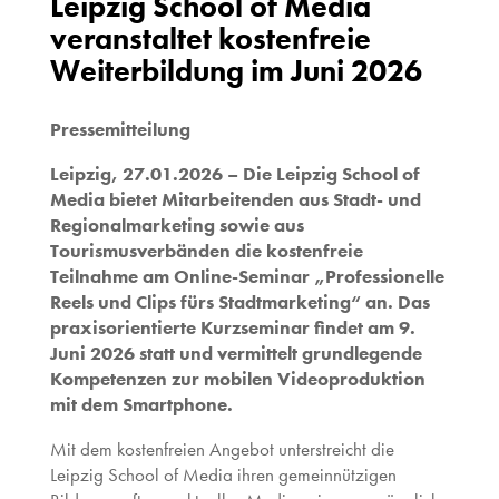
Leipzig School of Media
veranstaltet kostenfreie
Weiterbildung im Juni 2026
Pressemitteilung
Leipzig, 27.01.2026 – Die Leipzig School of
Media bietet Mitarbeitenden aus Stadt- und
Regionalmarketing sowie aus
Tourismusverbänden die kostenfreie
Teilnahme am Online-Seminar „Professionelle
Reels und Clips fürs Stadtmarketing“ an. Das
praxisorientierte Kurzseminar findet am 9.
Juni 2026 statt und vermittelt grundlegende
Kompetenzen zur mobilen Videoproduktion
mit dem Smartphone.
Mit dem kostenfreien Angebot unterstreicht die
Leipzig School of Media ihren gemeinnützigen