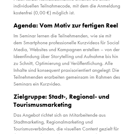
individuellen Teilnahmecode, mit dem die Anmeldung
kostenfrei (0,00 €) möglich ist.
Agenda: Vom Motiv zur fertigen Reel
Im Seminar lernen die Teilnehmenden, wie sie mit
dem Smartphone professionelle Kurzvideos für Social
Media, Websites und Kampagnen erstellen – von der
Ideenfindung über Storytelling und Aufnahme bis hin
zu Schnitt, Optimierung und Veröffentlichung. Alle
Inhalte sind konsequent praxisorientiert angelegt: Die
Teilnehmenden erarbeiten gemeinsam im Rahmen des
Seminars ein Kurzvideo.
Zielgruppe: Stadt-, Regional- und
Tourismusmarketing
Das Angebot richtet sich an Mitarbeitende aus
Stadtmarketing, Regionalmarketing und
Tourismusverbänden, die visuellen Content gezielt für