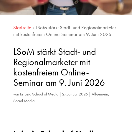
Startseite
»
LSoM stärkt Stadt- und Regionalmarketer
mit kostenfreiem Online-Seminar am 9. Juni 2026
LSoM stärkt Stadt- und
Regionalmarketer mit
kostenfreiem Online-
Seminar am 9. Juni 2026
von
Leipzig School of Media
|
27.Januar 2026
|
Allgemein
,
Social Media