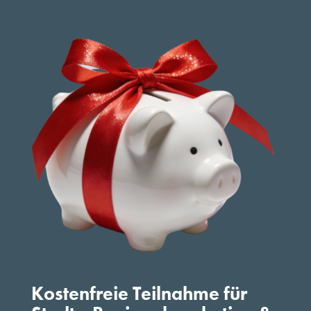
Kostenfreie Teilnahme für