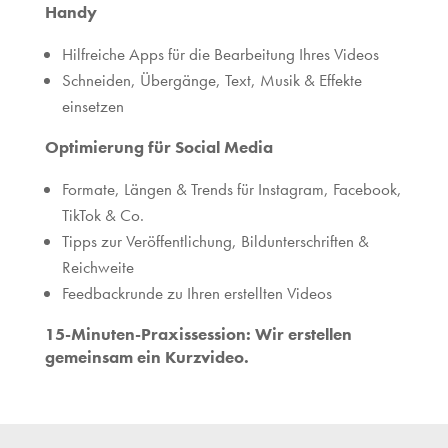
Handy
Hilfreiche Apps für die Bearbeitung Ihres Videos
Schneiden, Übergänge, Text, Musik & Effekte
einsetzen
Optimierung für Social Media
Formate, Längen & Trends für Instagram, Facebook,
TikTok & Co.
Tipps zur Veröffentlichung, Bildunterschriften &
Reichweite
Feedbackrunde zu Ihren erstellten Videos
15-Minuten-Praxissession: Wir erstellen
gemeinsam ein Kurzvideo.