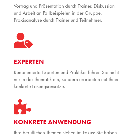
Vortrag und Präsentation durch Trainer. Diskussion
und Arbeit an Fallbeispielen in der Gruppe.
Praxisanalyse durch Trainer und Teilnehmer.

EXPERTEN
Renommierte Experten und Praktiker führen Sie nicht
nur in die Thematik ein, sondern erarbeiten mit Ihnen
konkrete Lösungsansätze.

KONKRETE ANWENDUNG
Ihre beruflichen Themen stehen im Fokus: Sie haben