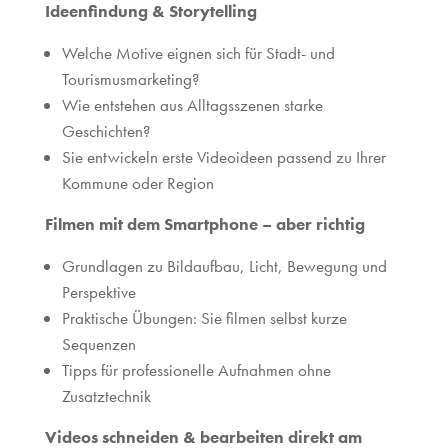
Ideenfindung & Storytelling
Welche Motive eignen sich für Stadt- und
Tourismusmarketing?
Wie entstehen aus Alltagsszenen starke
Geschichten?
Sie entwickeln erste Videoideen passend zu Ihrer
Kommune oder Region
Filmen mit dem Smartphone – aber richtig
Grundlagen zu Bildaufbau, Licht, Bewegung und
Perspektive
Praktische Übungen: Sie filmen selbst kurze
Sequenzen
Tipps für professionelle Aufnahmen ohne
Zusatztechnik
Videos schneiden & bearbeiten direkt am