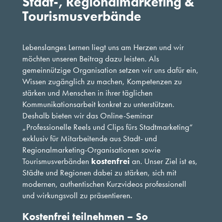
Stadt-, Regionalmarketing &
Tourismusverbände
Lebenslanges Lernen liegt uns am Herzen und wir
möchten unseren Beitrag dazu leisten. Als
gemeinnützige Organisation setzen wir uns dafür ein,
Wissen zugänglich zu machen, Kompetenzen zu
stärken und Menschen in ihrer täglichen
Kommunikationsarbeit konkret zu unterstützen.
Deshalb bieten wir das Online-Seminar
„Professionelle Reels und Clips fürs Stadtmarketing“
exklusiv für Mitarbeitende aus Stadt- und
Regionalmarketing-Organisationen sowie
Tourismusverbänden
kostenfrei
an. Unser Ziel ist es,
Städte und Regionen dabei zu stärken, sich mit
modernen, authentischen Kurzvideos professionell
und wirkungsvoll zu präsentieren.
Kostenfrei teilnehmen – So