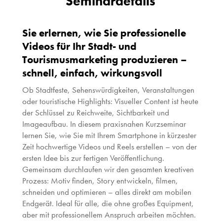
Seminardetails
Sie erlernen, wie Sie professionelle
Videos für Ihr Stadt- und
Tourismusmarketing produzieren –
schnell, einfach, wirkungsvoll
Ob Stadtfeste, Sehenswürdigkeiten, Veranstaltungen
oder touristische Highlights: Visueller Content ist heute
der Schlüssel zu Reichweite, Sichtbarkeit und
Imageaufbau. In diesem praxisnahen Kurzseminar
lernen Sie, wie Sie mit Ihrem Smartphone in kürzester
Zeit hochwertige Videos und Reels erstellen – von der
ersten Idee bis zur fertigen Veröffentlichung.
Gemeinsam durchlaufen wir den gesamten kreativen
Prozess: Motiv finden, Story entwickeln, filmen,
schneiden und optimieren – alles direkt am mobilen
Endgerät. Ideal für alle, die ohne großes Equipment,
aber mit professionellem Anspruch arbeiten möchten.