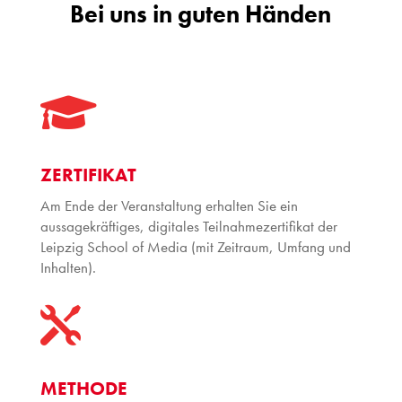
Bei uns in guten Händen

ZERTIFIKAT
Am Ende der Veranstaltung erhalten Sie ein
aussagekräftiges, digitales Teilnahmezertifikat der
Leipzig School of Media (mit Zeitraum, Umfang und
Inhalten).

METHODE