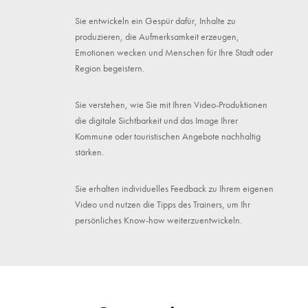
Sie entwickeln ein Gespür dafür, Inhalte zu
produzieren, die Aufmerksamkeit erzeugen,
Emotionen wecken und Menschen für Ihre Stadt oder
Region begeistern.
Sie verstehen, wie Sie mit Ihren Video-Produktionen
die digitale Sichtbarkeit und das Image Ihrer
Kommune oder touristischen Angebote nachhaltig
stärken.
Sie erhalten individuelles Feedback zu Ihrem eigenen
Video und nutzen die Tipps des Trainers, um Ihr
persönliches Know-how weiterzuentwickeln.