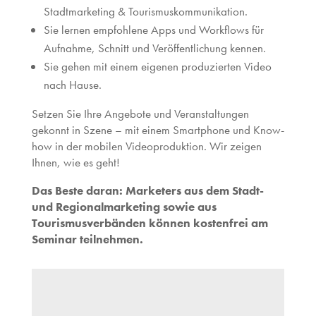
Stadtmarketing & Tourismuskommunikation.
Sie lernen empfohlene Apps und Workflows für
Aufnahme, Schnitt und Veröffentlichung kennen.
Sie gehen mit einem eigenen produzierten Video
nach Hause.
Setzen Sie Ihre Angebote und Veranstaltungen
gekonnt in Szene – mit einem Smartphone und Know-
how in der mobilen Videoproduktion. Wir zeigen
Ihnen, wie es geht!
Das Beste daran: Marketers aus dem Stadt-
und Regionalmarketing sowie aus
Tourismusverbänden können kostenfrei am
Seminar teilnehmen.