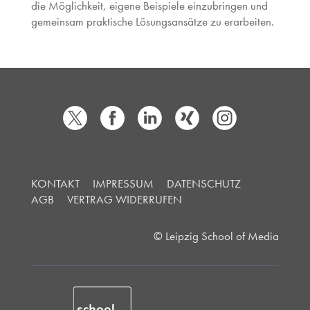
die Möglichkeit, eigene Beispiele einzubringen und
gemeinsam praktische Lösungsansätze zu erarbeiten.
KONTAKT
IMPRESSUM
DATENSCHUTZ
AGB
VERTRAG WIDERRUFEN
© Leipzig School of Media