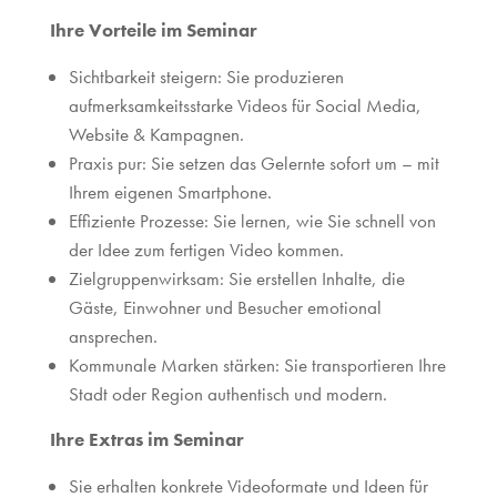
Ihre Vorteile im Seminar
Sichtbarkeit steigern: Sie produzieren
aufmerksamkeitsstarke Videos für Social Media,
Website & Kampagnen.
Praxis pur: Sie setzen das Gelernte sofort um – mit
Ihrem eigenen Smartphone.
Effiziente Prozesse: Sie lernen, wie Sie schnell von
der Idee zum fertigen Video kommen.
Zielgruppenwirksam: Sie erstellen Inhalte, die
Gäste, Einwohner und Besucher emotional
ansprechen.
Kommunale Marken stärken: Sie transportieren Ihre
Stadt oder Region authentisch und modern.
Ihre Extras im Seminar
Sie erhalten konkrete Videoformate und Ideen für