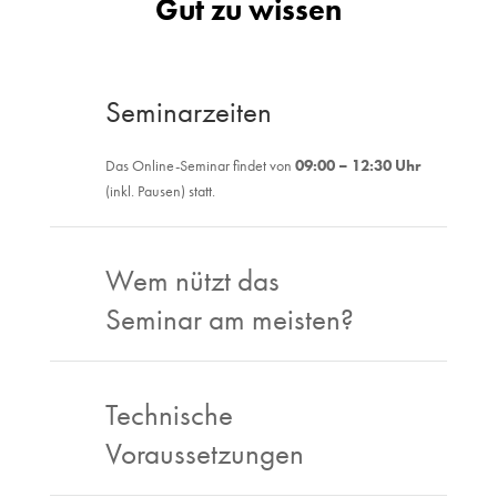
Gut zu wissen
Seminarzeiten
Das Online-Seminar findet von
09:00 – 12:30 Uhr
(inkl. Pausen) statt.
Wem nützt das
Seminar am meisten?
Technische
Voraussetzungen