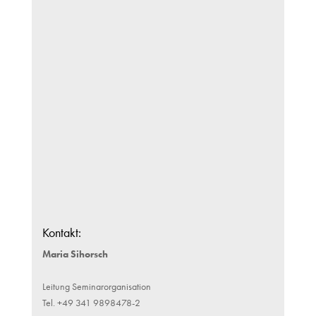
Kontakt:
Maria Sihorsch
Leitung Seminarorganisation
Tel. +49 341 9898478-2