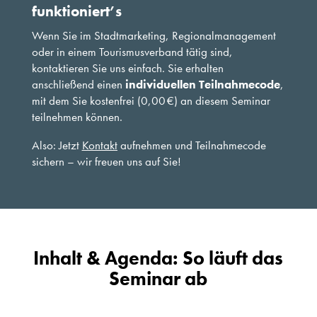
funktioniert’s
Wenn Sie im Stadtmarketing, Regionalmanagement
oder in einem Tourismusverband tätig sind,
kontaktieren Sie uns einfach. Sie erhalten
anschließend einen
individuellen Teilnahmecode
,
mit dem Sie kostenfrei (0,00 €) an diesem Seminar
teilnehmen können.
Also: Jetzt
Kontakt
aufnehmen und Teilnahmecode
sichern – wir freuen uns auf Sie!
Inhalt & Agenda: So läuft das
Seminar ab