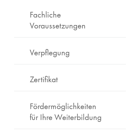
Fachliche
Voraussetzungen
Verpflegung
Zertifikat
Fördermöglichkeiten
für Ihre Weiterbildung