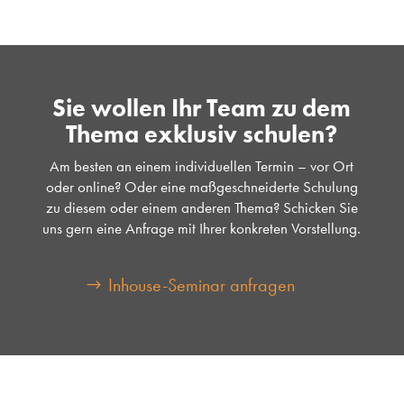
Sie wollen Ihr Team zu dem
Thema exklusiv schulen?
Am besten an einem individuellen Termin – vor Ort
oder online? Oder eine maßgeschneiderte Schulung
zu diesem oder einem anderen Thema? Schicken Sie
uns gern eine Anfrage mit Ihrer konkreten Vorstellung.
Inhouse-Seminar anfragen