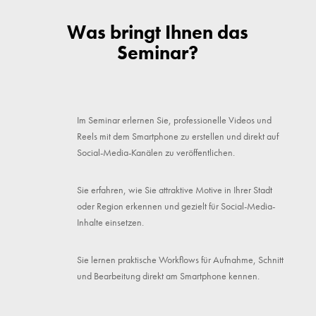
Was bringt Ihnen das
Seminar?
Im Seminar erlernen Sie, professionelle Videos und
Reels mit dem Smartphone zu erstellen und direkt auf
Social-Media-Kanälen zu veröffentlichen.
Sie erfahren, wie Sie attraktive Motive in Ihrer Stadt
oder Region erkennen und gezielt für Social-Media-
Inhalte einsetzen.
Sie lernen praktische Workflows für Aufnahme, Schnitt
und Bearbeitung direkt am Smartphone kennen.