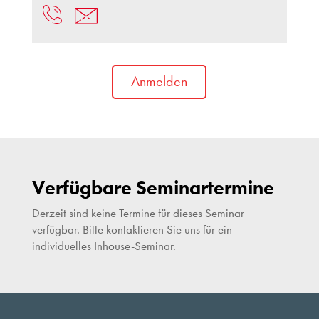
Anmelden
Verfügbare Seminartermine
Derzeit sind keine Termine für dieses Seminar
verfügbar. Bitte kontaktieren Sie uns für ein
individuelles Inhouse-Seminar.