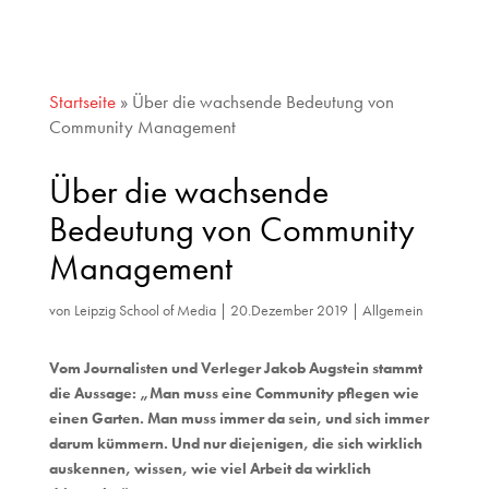
Startseite
»
Über die wachsende Bedeutung von
Community Management
Über die wachsende
Bedeutung von Community
Management
von
Leipzig School of Media
|
20.Dezember 2019
|
Allgemein
Vom Journalisten und Verleger Jakob Augstein stammt
die Aussage: „Man muss eine Community pflegen wie
einen Garten. Man muss immer da sein, und sich immer
darum kümmern. Und nur diejenigen, die sich wirklich
auskennen, wissen, wie viel Arbeit da wirklich