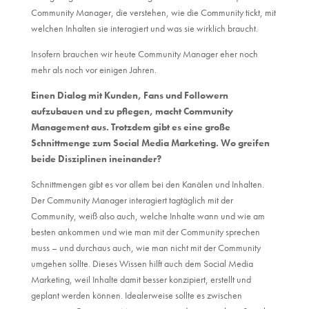
Community Manager, die verstehen, wie die Community tickt, mit
welchen Inhalten sie interagiert und was sie wirklich braucht.
Insofern brauchen wir heute Community Manager eher noch
mehr als noch vor einigen Jahren.
Einen Dialog mit Kunden, Fans und Followern
aufzubauen und zu pflegen, macht Community
Management aus. Trotzdem gibt es eine große
Schnittmenge zum Social Media Marketing. Wo greifen
beide Disziplinen ineinander?
Schnittmengen gibt es vor allem bei den Kanälen und Inhalten.
Der Community Manager interagiert tagtäglich mit der
Community, weiß also auch, welche Inhalte wann und wie am
besten ankommen und wie man mit der Community sprechen
muss – und durchaus auch, wie man nicht mit der Community
umgehen sollte. Dieses Wissen hilft auch dem Social Media
Marketing, weil Inhalte damit besser konzipiert, erstellt und
geplant werden können. Idealerweise sollte es zwischen