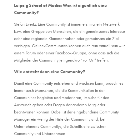
Leipzig School of Media: Was ist eigentlich eine
Community?
Stefan Evertz: Eine Community ist immer erst mal ein Netzwerk
bzw. eine Gruppe von Menschen, die ein gemeinsames Interesse
oder eine regionale Klammer haben oder gemeinsam ein Ziel
verfolgen. Online-Communities können auch rein virtuell sein – in
einem Forum oder einer Facebook-Gruppe, ohne dass sich die
Mitglieder der Community je irgendwo “vor Ort” treffen.
Wie entsteht denn eine Community?
Damit eine Community entstehen und wachsen kann, braucht es
immer auch Menschen, die die Kommunikation in der
Communities begleiten und moderieren, Impulse für den
Austausch geben oder Fragen der anderen Mitglieder
beantworten können. Dabei ist der eingebundene Community
Manager ein wenig der Hirte der Community und, bei
Unternehmens-Communitys, die Schnittstelle zwischen
Community und Unternehmen.