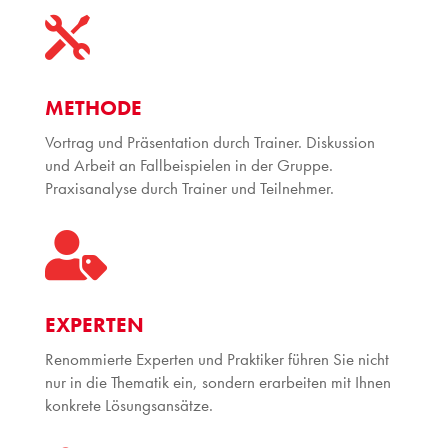

METHODE
Vortrag und Präsentation durch Trainer. Diskussion
und Arbeit an Fallbeispielen in der Gruppe.
Praxisanalyse durch Trainer und Teilnehmer.

EXPERTEN
Renommierte Experten und Praktiker führen Sie nicht
nur in die Thematik ein, sondern erarbeiten mit Ihnen
konkrete Lösungsansätze.