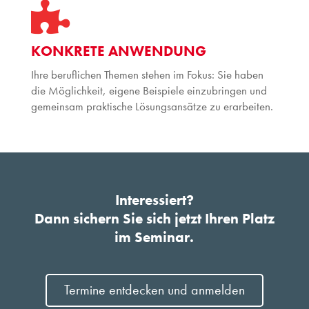

KONKRETE ANWENDUNG
Ihre beruflichen Themen stehen im Fokus: Sie haben
die Möglichkeit, eigene Beispiele einzubringen und
gemeinsam praktische Lösungsansätze zu erarbeiten.
Interessiert?
Dann sichern Sie sich jetzt Ihren Platz
im Seminar.
Termine entdecken und anmelden