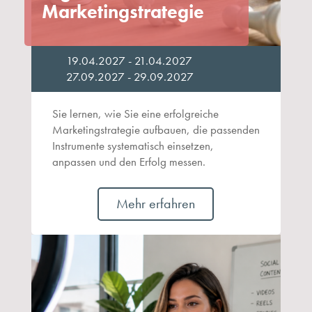
Marketingstrategie
19.04.2027 - 21.04.2027
27.09.2027 - 29.09.2027
Sie lernen, wie Sie eine erfolgreiche
Marketingstrategie aufbauen, die passenden
Instrumente systematisch einsetzen,
anpassen und den Erfolg messen.
Mehr erfahren