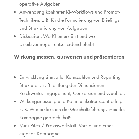
operative Aufgaben
Anwendung konkreter KI-Workflows und Prompt-
Techniken, z.B. für die Formulierung von Briefings
und Strukturierung von Aufgaben
Diskussion: Wo KI unterstützt und wo
Urteilsvermögen entscheidend bleibt
Wirkung messen, auswerten und präsentieren
Entwicklung sinnvoller Kennzahlen und Reporting-
Strukturen, z. B. entlang der Dimensionen
Reichweite, Engagement, Conversion und Qualität.
Wirkungsmessung und Kommunikationscontrolling,
z. B. Wie erkläre ich der Geschäftsführung, was die
Kampagne gebracht hat?
Mini-Pitch / Praxiswerkstatt: Vorstellung einer
eigenen Kampagne