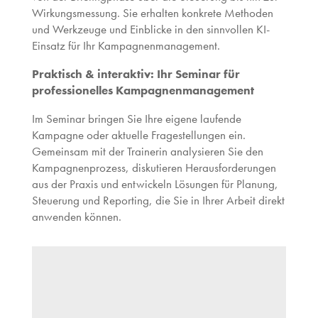
Wirkungsmessung. Sie erhalten konkrete Methoden
und Werkzeuge und Einblicke in den sinnvollen KI-
Einsatz für Ihr Kampagnenmanagement.
Praktisch & interaktiv: Ihr Seminar für
professionelles Kampagnenmanagement
Im Seminar bringen Sie Ihre eigene laufende
Kampagne oder aktuelle Fragestellungen ein.
Gemeinsam mit der Trainerin analysieren Sie den
Kampagnenprozess, diskutieren Herausforderungen
aus der Praxis und entwickeln Lösungen für Planung,
Steuerung und Reporting, die Sie in Ihrer Arbeit direkt
anwenden können.