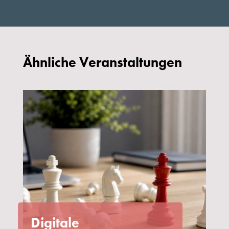
Ähnliche Veranstaltungen
Digitale