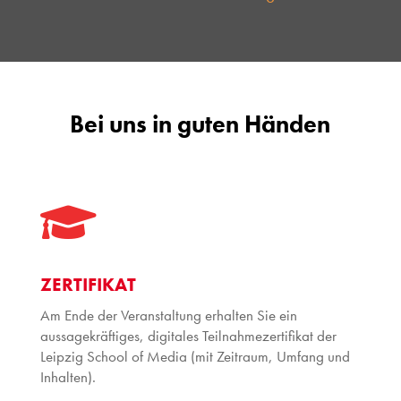
Bei uns in guten Händen

ZERTIFIKAT
Am Ende der Veranstaltung erhalten Sie ein
aussagekräftiges, digitales Teilnahmezertifikat der
Leipzig School of Media (mit Zeitraum, Umfang und
Inhalten).