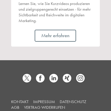
Lernen Sie, wie Sie Kurzvideos produzieren
und zielgruppengerecht einsetzen - für mehr
Sichtbarkeit und Reichweite im digitalen
Marketing.
Mehr erfahren
KONTAKT
IMPRESSUM
DATENSCHUTZ
AGB
VERTRAG WIDERRUFEN