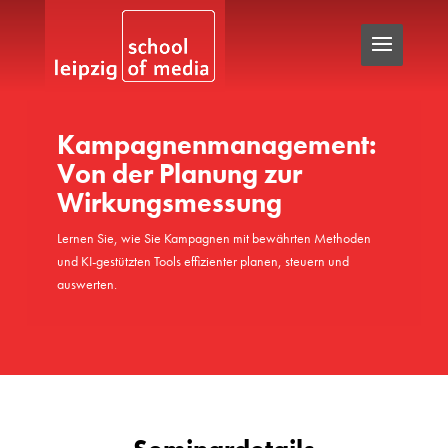
Kampagnenmanagement:
Von der Planung zur
Wirkungsmessung
Lernen Sie, wie Sie Kampagnen mit bewährten Methoden
und KI-gestützten Tools effizienter planen, steuern und
auswerten.