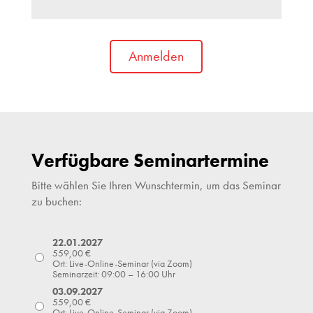
Anmelden
Verfügbare Seminartermine
Bitte wählen Sie Ihren Wunschtermin, um das Seminar
zu buchen:
22.01.2027
559,00
€
Ort: Live-Online-Seminar (via Zoom)
Seminarzeit: 09:00 – 16:00 Uhr
03.09.2027
559,00
€
Ort: Live-Online-Seminar (via Zoom)