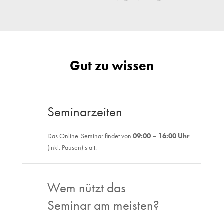
Gut zu wissen
Seminarzeiten
Das Online-Seminar findet von
09:00 – 16:00 Uhr
(inkl. Pausen) statt.
Wem nützt das
Seminar am meisten?