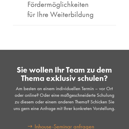
Fördermöglichkeiten
für Ihre Weiterbildung
Sie wollen Ihr Team zu dem
Thema exklusiv schulen?
Am besten an einem individuellen Termin – vor Ort
oder online? Oder eine maßgeschneiderte Schulung
zu diesem oder einem anderen Thema? Schicken Sie
uns gern eine Anfrage mit Ihrer konkreten Vorstellung.
Inhouse-Seminar anfragen