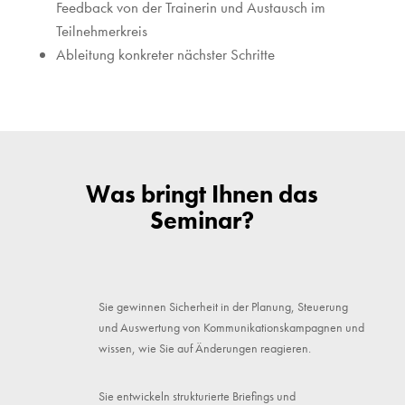
Feedback von der Trainerin und Austausch im
Teilnehmerkreis
Ableitung konkreter nächster Schritte
Was bringt Ihnen das
Seminar?
Sie gewinnen Sicherheit in der Planung, Steuerung
und Auswertung von Kommunikationskampagnen und
wissen, wie Sie auf Änderungen reagieren.
Sie entwickeln strukturierte Briefings und