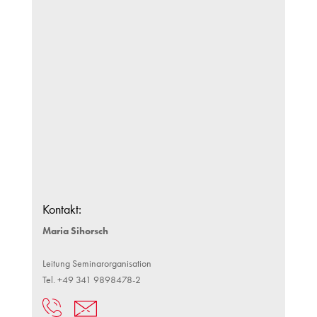
Kontakt:
Maria Sihorsch
Leitung Seminarorganisation
Tel. +49 341 9898478-2