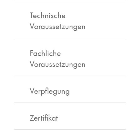
Technische
Voraussetzungen
Fachliche
Voraussetzungen
Verpflegung
Zertifikat