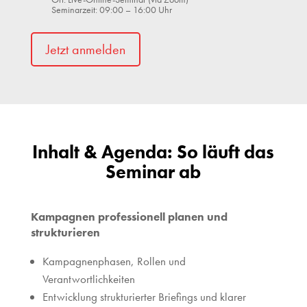
Seminarzeit: 09:00 – 16:00 Uhr
Jetzt anmelden
Inhalt & Agenda: So läuft das
Seminar ab
Kampagnen professionell planen und
strukturieren
Kampagnenphasen, Rollen und
Verantwortlichkeiten
Entwicklung strukturierter Briefings und klarer