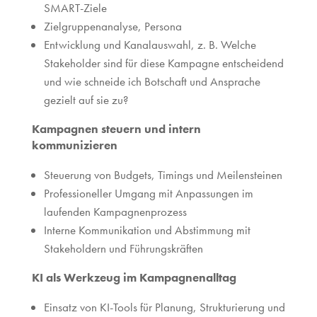
SMART-Ziele
Zielgruppenanalyse, Persona
Entwicklung und Kanalauswahl, z. B. Welche
Stakeholder sind für diese Kampagne entscheidend
und wie schneide ich Botschaft und Ansprache
gezielt auf sie zu?
Kampagnen steuern und intern
kommunizieren
Steuerung von Budgets, Timings und Meilensteinen
Professioneller Umgang mit Anpassungen im
laufenden Kampagnenprozess
Interne Kommunikation und Abstimmung mit
Stakeholdern und Führungskräften
KI als Werkzeug im Kampagnenalltag
Einsatz von KI-Tools für Planung, Strukturierung und