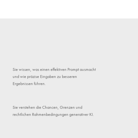
Sie wissen, was einen effektiven Prompt ausmacht
und wie präzise Eingaben zu besseren
Ergebnissen führen.
Sie verstehen die Chancen, Grenzen und
rechtlichen Rahmenbedingungen generativer KI.