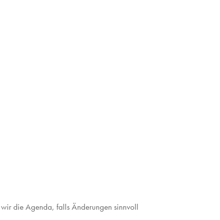
 wir die Agenda, falls Änderungen sinnvoll