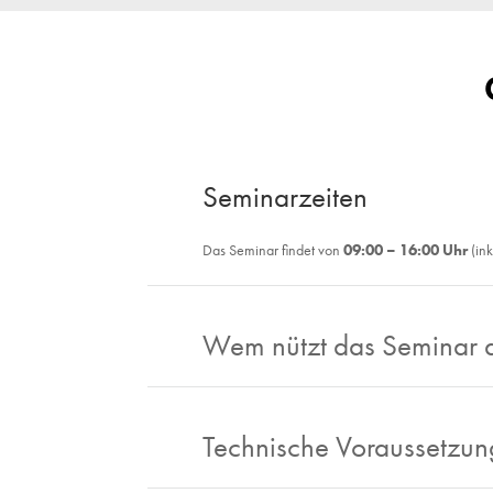
Seminarzeiten
Das Seminar findet von
09:00 – 16:00 Uhr
(ink
Wem nützt das Seminar 
Technische Voraussetzu