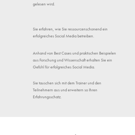
gelesen wird.
Sie erfahren, wie Sie ressourcenschonend ein
erfolgreiches Social Media betreiben.
Anhand von Best Cases und praktischen Beispielen
aus Forschung und Wissenschaft erhalten Sie ein
Gefühl für erfolgreiches Social Media.
Sie tauschen sich mit dem Trainer und den
Teilnehmern aus und erweitern so Ihren
Erfahrungsschatz.