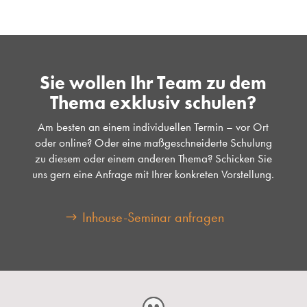
Sie wollen Ihr Team zu dem
Thema exklusiv schulen?
Am besten an einem individuellen Termin – vor Ort
oder online? Oder eine maßgeschneiderte Schulung
zu diesem oder einem anderen Thema? Schicken Sie
uns gern eine Anfrage mit Ihrer konkreten Vorstellung.
Inhouse-Seminar anfragen