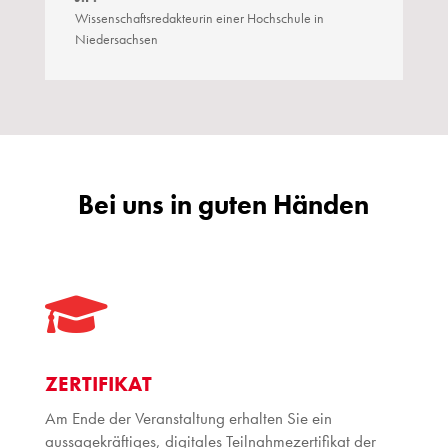
Wissenschaftsredakteurin einer Hochschule in
Niedersachsen
Bei uns in guten Händen

ZERTIFIKAT
Am Ende der Veranstaltung erhalten Sie ein
aussagekräftiges, digitales Teilnahmezertifikat der