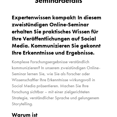
Seminardetails
Expertenwissen kompakt: In diesem
zweistündigen Online-Seminar
erhalten Sie praktisches Wissen für
Ihre Veröffentlichungen auf Social
Media. Kommunizieren Sie gekonnt
Ihre Erkenntnisse und Ergebnisse.
Komplexe Forschungsergebnisse verständlich
kommunizieren? In unserem zweistündigen Online-
Seminar lernen Sie, wie Sie als Forscher oder
Wissenschaftler Ihre Erkenntnisse wirkungsvoll in
Social Media präsentieren. Machen Sie Ihre
Forschung sichtbar – mit einer zielgerichteten
Strategie, verständlicher Sprache und gelungenem
Storytelling.
Warum ist