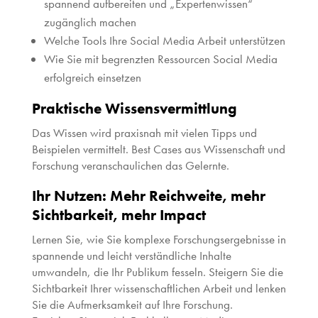
spannend aufbereiten und „Expertenwissen“
zugänglich machen
Welche Tools Ihre Social Media Arbeit unterstützen
Wie Sie mit begrenzten Ressourcen Social Media
erfolgreich einsetzen
Praktische Wissensvermittlung
Das Wissen wird praxisnah mit vielen Tipps und
Beispielen vermittelt. Best Cases aus Wissenschaft und
Forschung veranschaulichen das Gelernte.
Ihr Nutzen: Mehr Reichweite, mehr
Sichtbarkeit, mehr Impact
Lernen Sie, wie Sie komplexe Forschungsergebnisse in
spannende und leicht verständliche Inhalte
umwandeln, die Ihr Publikum fesseln. Steigern Sie die
Sichtbarkeit Ihrer wissenschaftlichen Arbeit und lenken
Sie die Aufmerksamkeit auf Ihre Forschung.