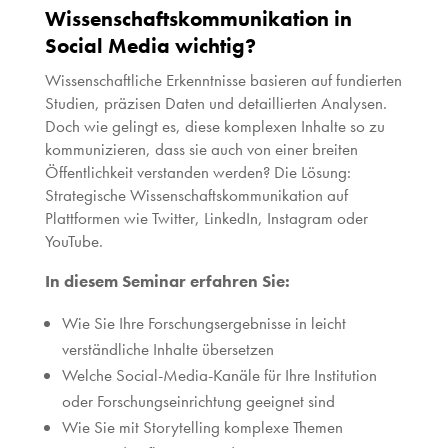
Wissenschaftskommunikation in
Social Media wichtig?
Wissenschaftliche Erkenntnisse basieren auf fundierten
Studien, präzisen Daten und detaillierten Analysen.
Doch wie gelingt es, diese komplexen Inhalte so zu
kommunizieren, dass sie auch von einer breiten
Öffentlichkeit verstanden werden? Die Lösung:
Strategische Wissenschaftskommunikation auf
Plattformen wie Twitter, LinkedIn, Instagram oder
YouTube.
In diesem Seminar erfahren Sie:
Wie Sie Ihre Forschungsergebnisse in leicht
verständliche Inhalte übersetzen
Welche Social-Media-Kanäle für Ihre Institution
oder Forschungseinrichtung geeignet sind
Wie Sie mit Storytelling komplexe Themen