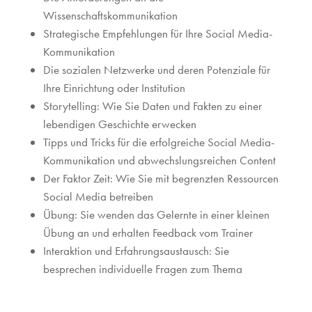
Wissenschaftskommunikation
Strategische Empfehlungen für Ihre Social Media-
Kommunikation
Die sozialen Netzwerke und deren Potenziale für
Ihre Einrichtung oder Institution
Storytelling: Wie Sie Daten und Fakten zu einer
lebendigen Geschichte erwecken
Tipps und Tricks für die erfolgreiche Social Media-
Kommunikation und abwechslungsreichen Content
Der Faktor Zeit: Wie Sie mit begrenzten Ressourcen
Social Media betreiben
Übung: Sie wenden das Gelernte in einer kleinen
Übung an und erhalten Feedback vom Trainer
Interaktion und Erfahrungsaustausch: Sie
besprechen individuelle Fragen zum Thema