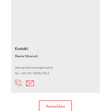
Kontakt:
Maria Sihorsch
Leitung Seminarorganisation
Tel. +49 341 9898478-2
Anmelden