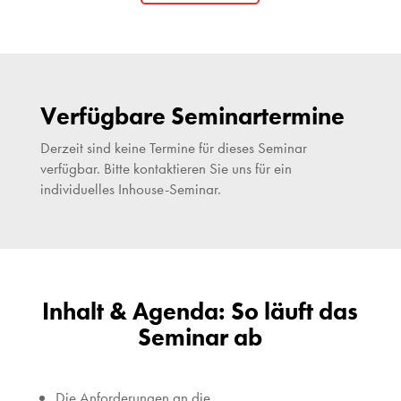
Verfügbare Seminartermine
Derzeit sind keine Termine für dieses Seminar
verfügbar. Bitte kontaktieren Sie uns für ein
individuelles Inhouse-Seminar.
Inhalt & Agenda: So läuft das
Seminar ab
Die Anforderungen an die