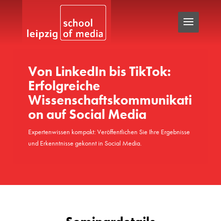
Von LinkedIn bis TikTok:
Erfolgreiche
Wissenschaftskommunikati
on auf Social Media
Expertenwissen kompakt: Veröffentlichen Sie Ihre Ergebnisse
und Erkenntnisse gekonnt in Social Media.