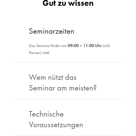
Gut zu wissen
Seminarzeiten
Das Seminar findet von
09:00 – 11:00 Uhr
(inkl.
Pausen) statt.
Wem nützt das
Seminar am meisten?
Technische
Voraussetzungen