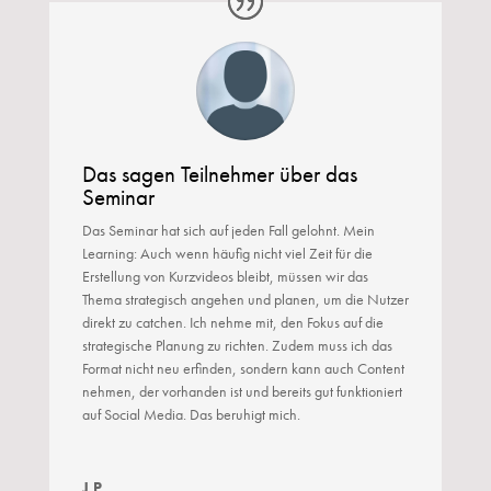
Das sagen Teilnehmer über das
Seminar
Das Seminar hat sich auf jeden Fall gelohnt. Mein
Learning: Auch wenn häufig nicht viel Zeit für die
Erstellung von Kurzvideos bleibt, müssen wir das
Thema strategisch angehen und planen, um die Nutzer
direkt zu catchen. Ich nehme mit, den Fokus auf die
strategische Planung zu richten. Zudem muss ich das
Format nicht neu erfinden, sondern kann auch Content
nehmen, der vorhanden ist und bereits gut funktioniert
auf Social Media. Das beruhigt mich.
J.P.