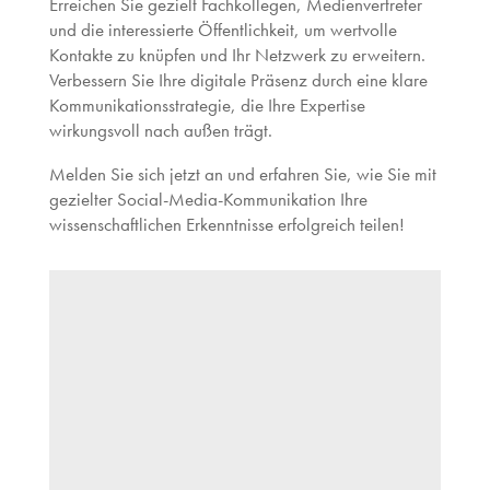
Erreichen Sie gezielt Fachkollegen, Medienvertreter
und die interessierte Öffentlichkeit, um wertvolle
Kontakte zu knüpfen und Ihr Netzwerk zu erweitern.
Verbessern Sie Ihre digitale Präsenz durch eine klare
Kommunikationsstrategie, die Ihre Expertise
wirkungsvoll nach außen trägt.
Melden Sie sich jetzt an und erfahren Sie, wie Sie mit
gezielter Social-Media-Kommunikation Ihre
wissenschaftlichen Erkenntnisse erfolgreich teilen!