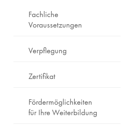
Fachliche
Voraussetzungen
Verpflegung
Zertifikat
Fördermöglichkeiten
für Ihre Weiterbildung