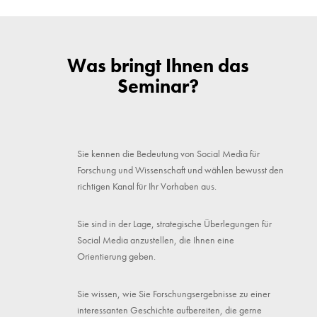
Was bringt Ihnen das
Seminar?
Sie kennen die Bedeutung von Social Media für
Forschung und Wissenschaft und wählen bewusst den
richtigen Kanal für Ihr Vorhaben aus.
Sie sind in der Lage, strategische Überlegungen für
Social Media anzustellen, die Ihnen eine
Orientierung geben.
Sie wissen, wie Sie Forschungsergebnisse zu einer
interessanten Geschichte aufbereiten, die gerne