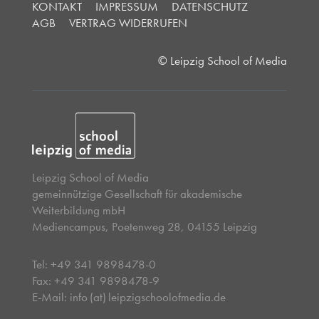
KONTAKT
IMPRESSUM
DATENSCHUTZ
AGB
VERTRAG WIDERRUFEN
© Leipzig School of Media
Leipzig School of Media
gemeinnützige Gesellschaft für akademische
Weiterbildung mbH
Mediencampus, Poetenweg 28, 04155 Leipzig
Tel: +49 341 9898478-0
Fax: +49 341 9898478-9
E-Mail: info (at) leipzigschoolofmedia.de